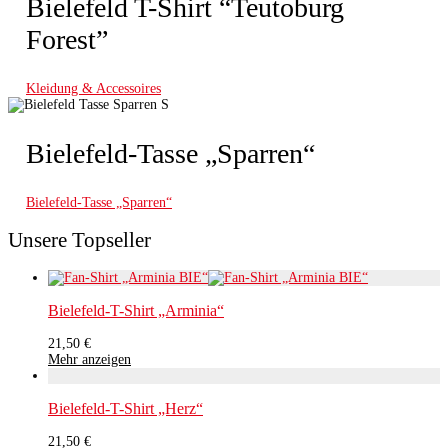
Bielefeld T-Shirt “Teutoburg
Forest”
Kleidung & Accessoires
Bielefeld-Tasse „Sparren“
Bielefeld-Tasse „Sparren“
Unsere Topseller
Bielefeld-T-Shirt „Arminia“
21,50
€
Mehr anzeigen
Bielefeld-T-Shirt „Herz“
21,50
€