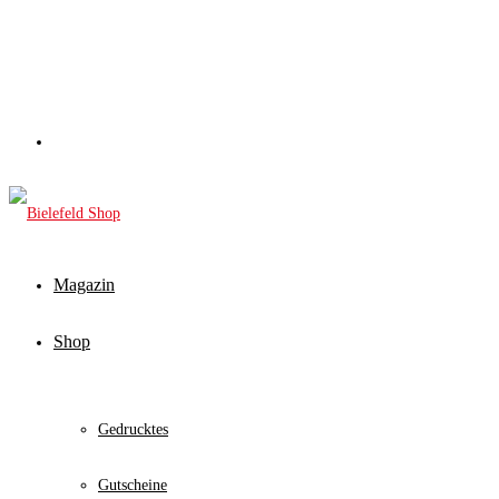
Magazin
Shop
Gedrucktes
Gutscheine