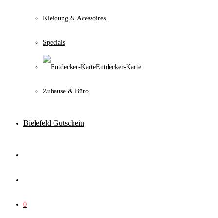
Kleidung & Acessoires
Specials
Entdecker-Karte
Zuhause & Büro
Bielefeld Gutschein
0