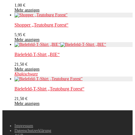
1,00
€
Mehr anzeigen
Shopper „Teutoburg Forest“
5,95
€
Mehr anzeigen
Bielefeld-T-Shirt „BIE“
21,50
€
Mehr anzeigen
Khaki
schwarz
Bielefeld-T-Shirt „Teutoburg Forest“
21,50
€
Mehr anzeigen
Impressum
Datenschutzerklärung