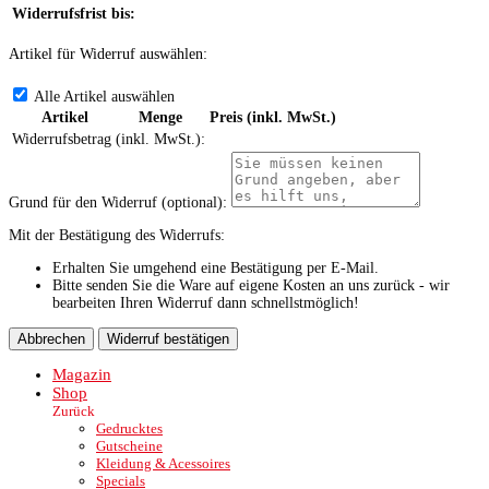
Widerrufsfrist bis:
Artikel für Widerruf auswählen:
Alle Artikel auswählen
Artikel
Menge
Preis (inkl. MwSt.)
Widerrufsbetrag (inkl. MwSt.):
Grund für den Widerruf (optional):
Mit der Bestätigung des Widerrufs:
Erhalten Sie umgehend eine Bestätigung per E-Mail.
Bitte senden Sie die Ware auf eigene Kosten an uns zurück - wir
bearbeiten Ihren Widerruf dann schnellstmöglich!
Abbrechen
Widerruf bestätigen
Magazin
Shop
Zurück
Gedrucktes
Gutscheine
Kleidung & Acessoires
Specials