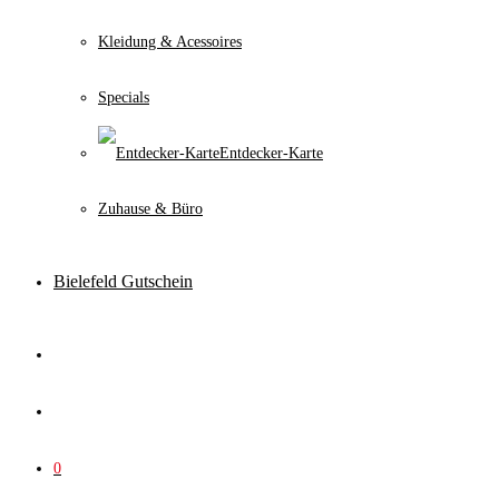
Kleidung & Acessoires
Specials
Entdecker-Karte
Zuhause & Büro
Bielefeld Gutschein
0