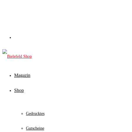
Magazin
Shop
Gedrucktes
Gutscheine